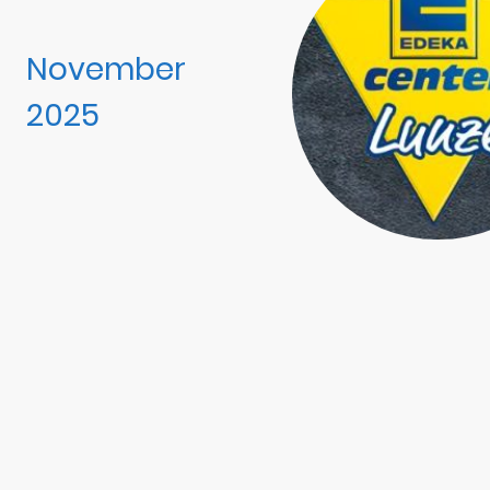
November
2025