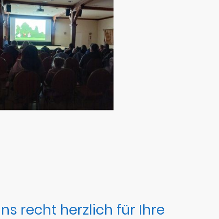
s recht herzlich für Ihre