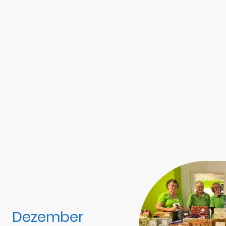
Dezember