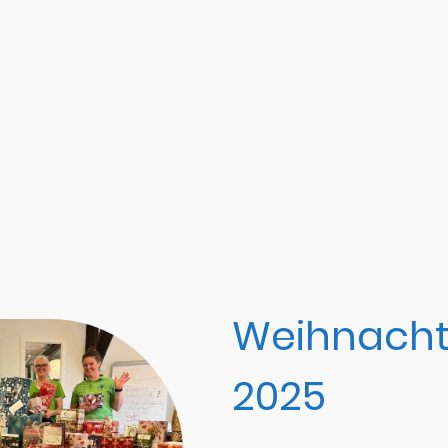
Weihnacht
2025