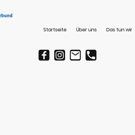
Startseite
Über uns
Das tun wir