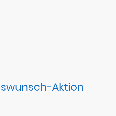
swunsch-Aktion