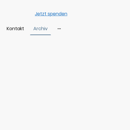
Jetzt spenden
Kontakt
Archiv